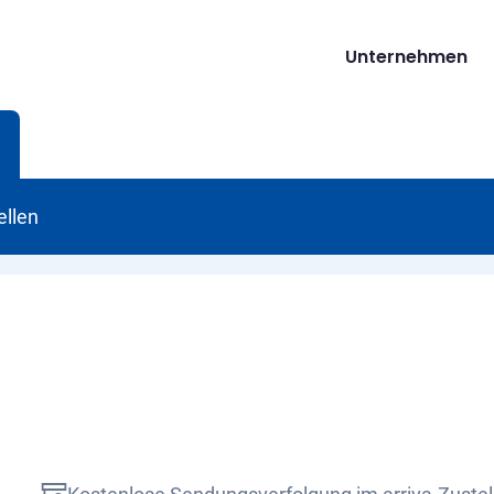
Unternehmen
ellen