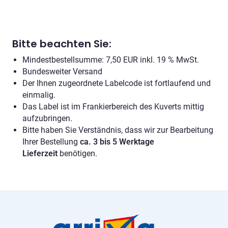
Menge
Bitte beachten Sie:
Mindestbestellsumme: 7,50 EUR inkl. 19 % MwSt.
Bundesweiter Versand
Der Ihnen zugeordnete Labelcode ist fortlaufend und
einmalig.
Das Label ist im Frankierbereich des Kuverts mittig
aufzubringen.
Bitte haben Sie Verständnis, dass wir zur Bearbeitung
Ihrer Bestellung
ca. 3 bis 5 Werktage
Lieferzeit
benötigen.