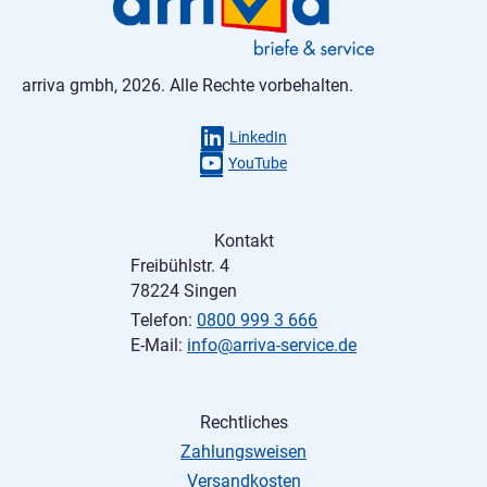
arriva gmbh, 2026. Alle Rechte vorbehalten.
LinkedIn
YouTube
Kontakt
Freibühlstr. 4
78224 Singen
Telefon:
0800 999 3 666
E-Mail:
info@arriva-service.de
Rechtliches
Zahlungsweisen
Versandkosten