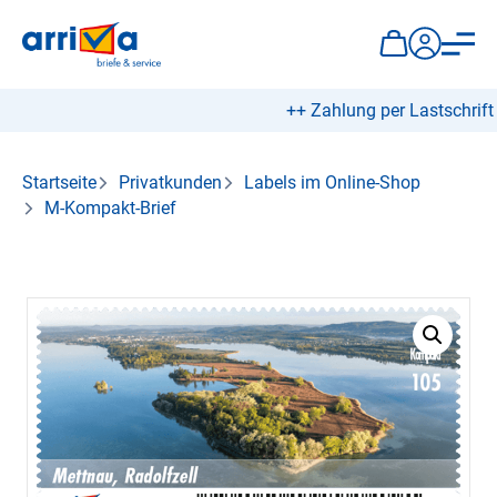
++ Zahlung per Lastschrift 
Startseite
Privatkunden
Labels im Online-Shop
M-Kompakt-Brief