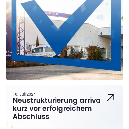
10. Juli 2024
Neustrukturierung arriva
kurz vor erfolgreichem
Abschluss