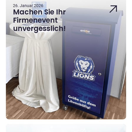
26. Januar 2026
Machen Sie Ihr
Firmenevent
unvergesslich!