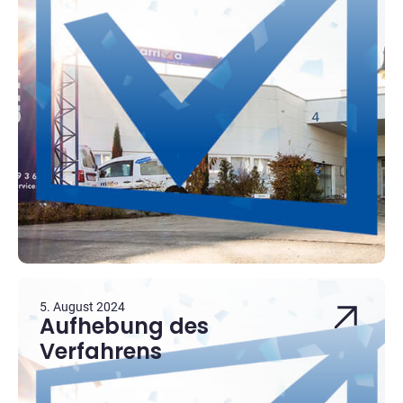
5. August 2024
Aufhebung des
Verfahrens