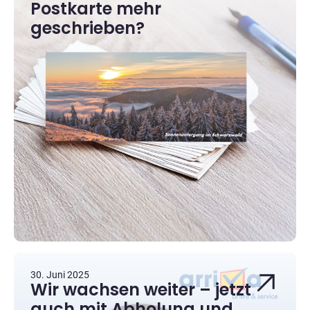
Postkarte mehr
geschrieben?
30. Juni 2025
Wir wachsen weiter – jetzt
auch mit Abholung und