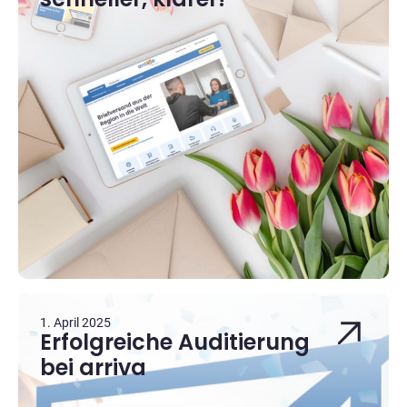
1. April 2025
Erfolgreiche Auditierung
bei arriva