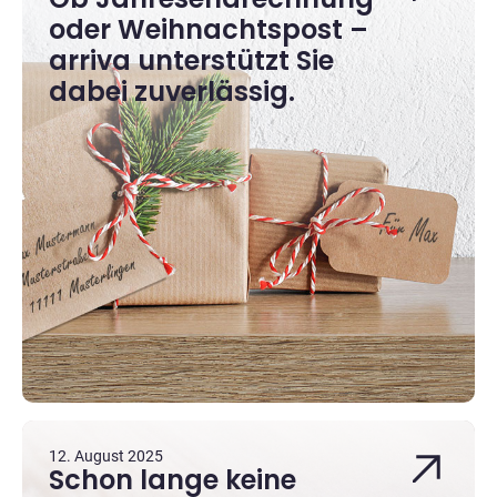
oder Weihnachtspost –
arriva unterstützt Sie
dabei zuverlässig.
12. August 2025
Schon lange keine