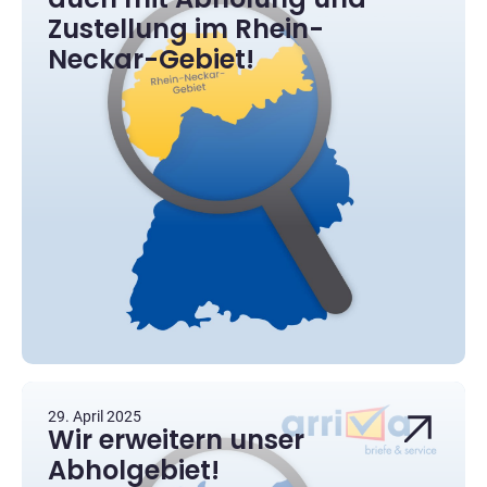
Zustellung im Rhein-
Neckar-Gebiet!
29. April 2025
Wir erweitern unser
Abholgebiet!