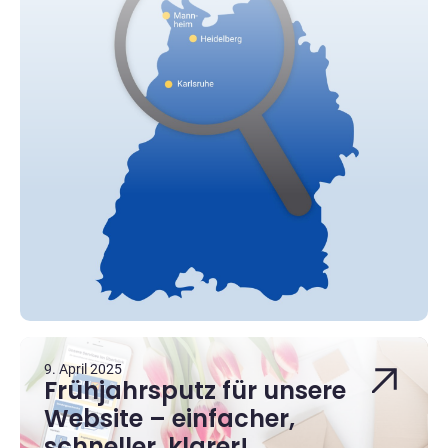
9. April 2025
Frühjahrsputz für unsere
Website – einfacher,
schneller, klarer!