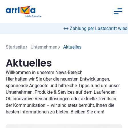
++ Zahlung per Lastschrift wieder möglic
Startseite
Unternehmen
Aktuelles
Aktuelles
Willkommen in unserem News-Bereich
Hier halten wir Sie über die neuesten Entwicklungen,
spannende Angebote und hilfreiche Tipps rund um unser
Unternehmen, Produkte & Services auf dem Laufenden.
Ob innovative Versandlösungen oder aktuelle Trends in
der Kommunikation – wir sind stets bemüht, Ihnen die
besten Informationen zu bieten. Bleiben Sie dran!