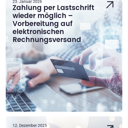
23. Januar 2026
Zahlung per Lastschrift
wieder möglich –
Vorbereitung auf
elektronischen
Rechnungsversand
12. Dezember 2025