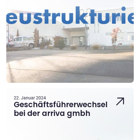
22. Januar 2024
Geschäftsführerwechsel
bei der arriva gmbh