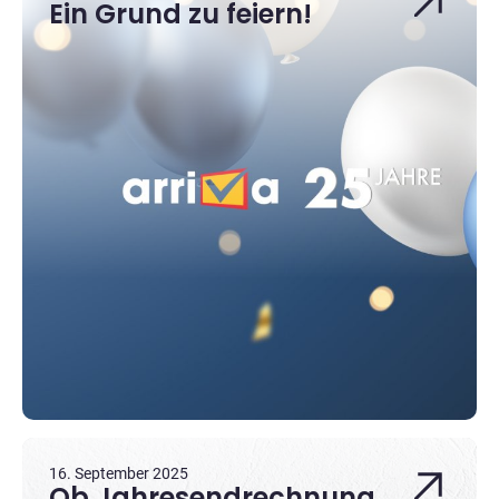
Ein Grund zu feiern!
16. September 2025
Ob Jahresendrechnung