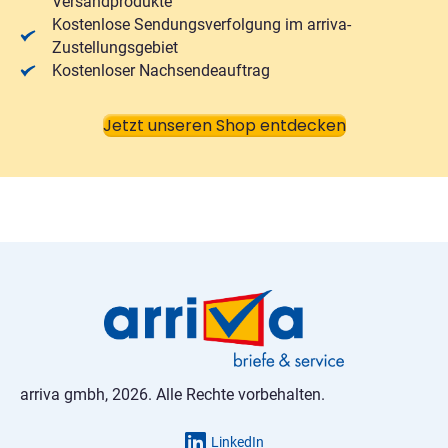
Versandprodukte
Kostenlose Sendungsverfolgung im arriva-
Zustellungsgebiet
Kostenloser Nachsendeauftrag
Jetzt unseren Shop entdecken
arriva gmbh, 2026. Alle Rechte vorbehalten.
LinkedIn