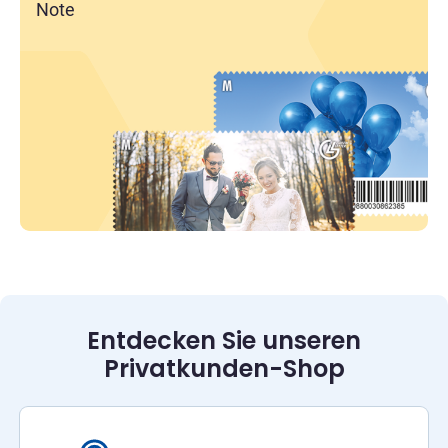
Note
Entdecken Sie unseren
Privatkunden-Shop