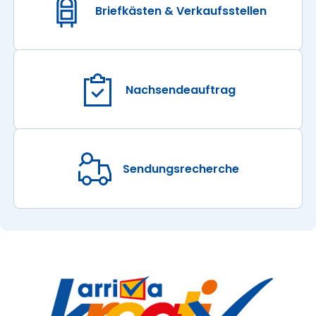
Briefkästen & Verkaufsstellen
Nachsendeauftrag
Sendungsrecherche