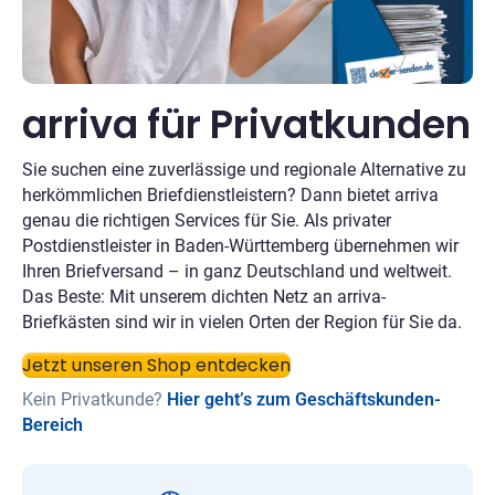
arriva für Privatkunden
Sie suchen eine zuverlässige und regionale Alternative zu
herkömmlichen Briefdienstleistern? Dann bietet arriva
genau die richtigen Services für Sie. Als privater
Postdienstleister in Baden-Württemberg übernehmen wir
Ihren Briefversand – in ganz Deutschland und weltweit.
Das Beste: Mit unserem dichten Netz an arriva-
Briefkästen sind wir in vielen Orten der Region für Sie da.
Jetzt unseren Shop entdecken
Kein Privatkunde?
Hier geht’s zum Geschäftskunden-
Bereich