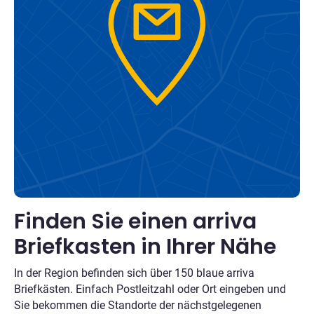
Finden Sie einen arriva
Briefkasten in Ihrer Nähe
In der Region befinden sich über 150 blaue arriva
Briefkästen. Einfach Postleitzahl oder Ort eingeben und
Sie bekommen die Standorte der nächstgelegenen