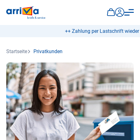
++ Zahlung per Lastschrift wieder mög
Startseite
Privatkunden