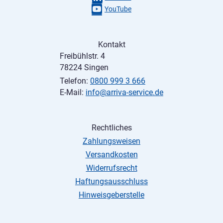
YouTube
Kontakt
Freibühlstr. 4
78224 Singen
Telefon:
0800 999 3 666
E-Mail:
info@arriva-service.de
Rechtliches
Zahlungsweisen
Versandkosten
Widerrufsrecht
Haftungsausschluss
Hinweisgeberstelle