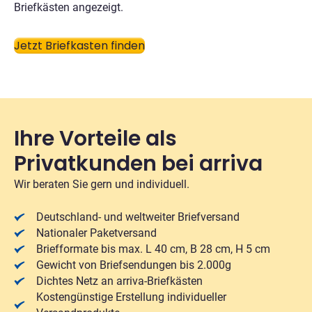
Briefkästen angezeigt.
Jetzt Briefkasten finden
Ihre Vorteile als
Privatkunden bei arriva
Wir beraten Sie gern und individuell.
Deutschland- und weltweiter Briefversand
Nationaler Paketversand
Briefformate bis max. L 40 cm, B 28 cm, H 5 cm
Gewicht von Briefsendungen bis 2.000g
Dichtes Netz an arriva-Briefkästen
Kostengünstige Erstellung individueller