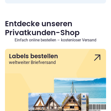
Entdecke unseren
Privatkunden-Shop
Einfach online bestellen – kostenloser Versand
Labels bestellen
weltweiter Briefversand