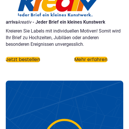
arriva
kreativ
- Jeder Brief ein kleines Kunstwerk
Kreieren Sie Labels mit individuellen Motiven! Somit wird
Ihr Brief zu Hochzeiten, Jubiläen oder anderen
besonderen Ereignissen unvergesslich.
Jetzt bestellen
Mehr erfahren