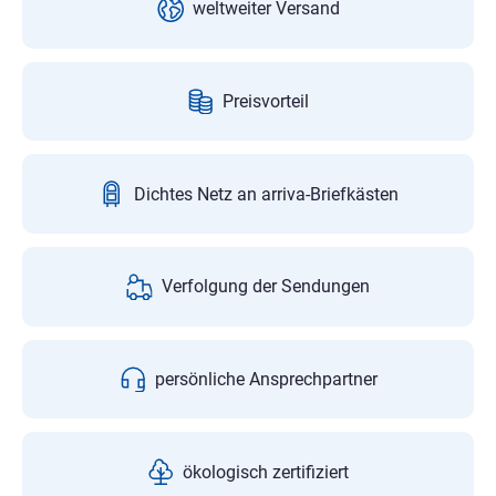
weltweiter Versand
Preisvorteil
Dichtes Netz an arriva-Briefkästen
Verfolgung der Sendungen
persönliche Ansprechpartner
ökologisch zertifiziert