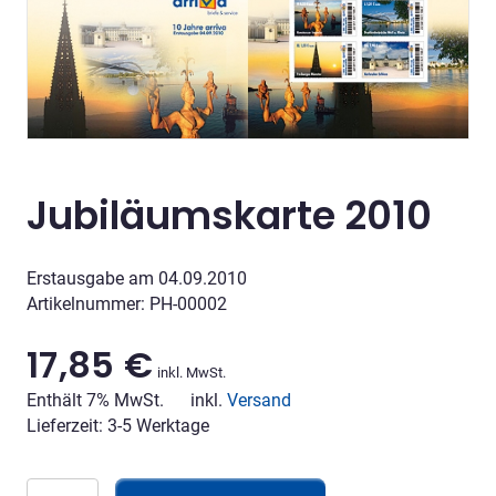
Jubiläumskarte 2010
Erstausgabe am 04.09.2010
Artikelnummer: PH-00002
17,85
€
inkl. MwSt.
Enthält 7% MwSt.
inkl.
Versand
Lieferzeit: 3-5 Werktage
Jubiläumskarte