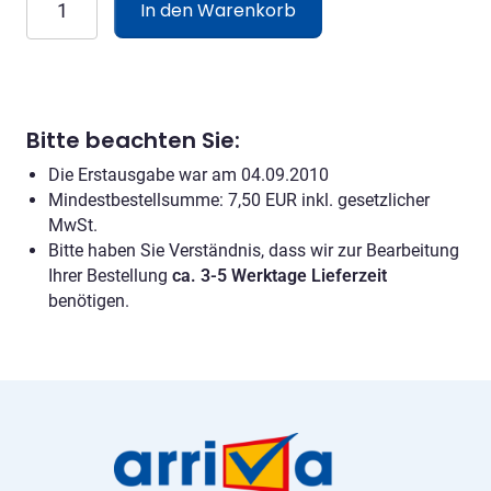
In den Warenkorb
2010
Menge
Bitte beachten Sie:
Die Erstausgabe war am 04.09.2010
Mindestbestellsumme: 7,50 EUR inkl. gesetzlicher
MwSt.
Bitte haben Sie Verständnis, dass wir zur Bearbeitung
Ihrer Bestellung
ca.
3-5 Werktage Lieferzeit
benötigen.