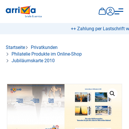
++ Zahlung per Lastschrift wi
Startseite
Privatkunden
Philatelie Produkte im Online-Shop
Jubiläumskarte 2010