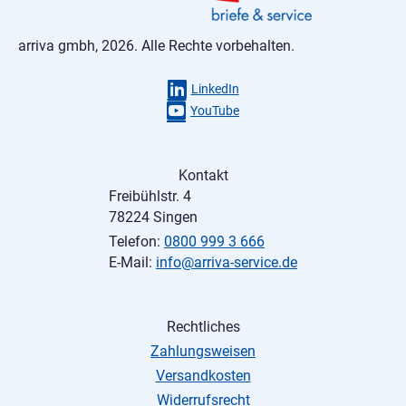
arriva gmbh, 2026. Alle Rechte vorbehalten.
LinkedIn
YouTube
Kontakt
Freibühlstr. 4
78224 Singen
Telefon:
0800 999 3 666
E-Mail:
info@arriva-service.de
Rechtliches
Zahlungsweisen
Versandkosten
Widerrufsrecht